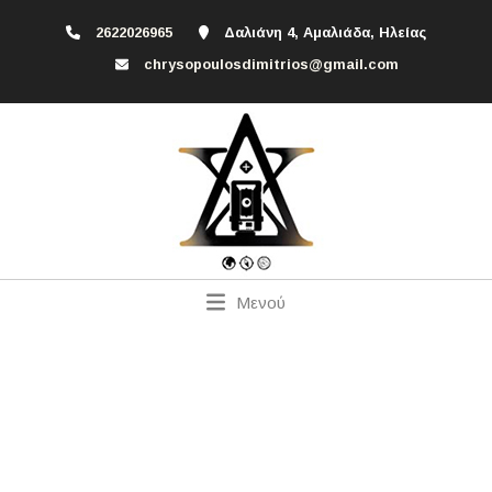
2622026965
Δαλιάνη 4, Αμαλιάδα, Ηλείας
chrysopoulosdimitrios@gmail.com
Μενού