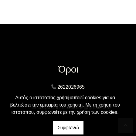
Όροι
2622026965
Δαλιάνη 4, Αμαλιάδα, Ηλείας
Αυτός ο ιστότοπος χρησιμοποιεί cookies για να
βελτιώσει την εμπειρία του χρήστη. Με τη χρήση του
chrysopoulosdimitrios@gmail.com
ιστοτόπου, συμφωνείτε με την χρήση των cookies.
Συμφωνώ